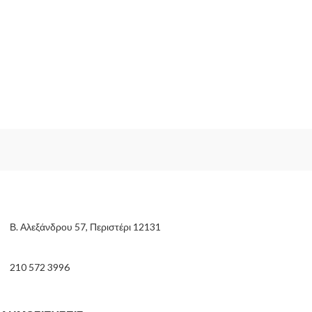
Β. Αλεξάνδρου 57, Περιστέρι 12131
210 572 3996