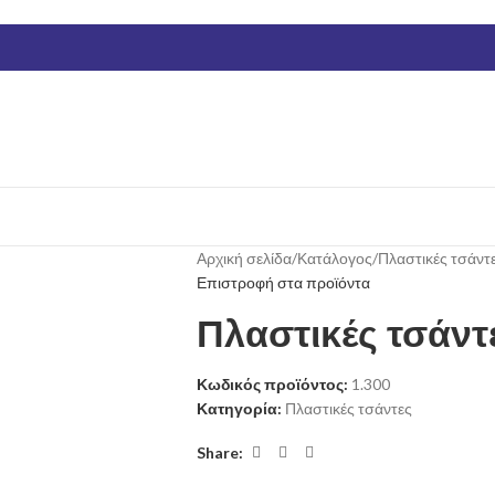
Αρχική σελίδα
/
Κατάλογος
/
Πλαστικές τσάντ
Επιστροφή στα προϊόντα
Πλαστικές τσάντ
Κωδικός προϊόντος:
1.300
Κατηγορία:
Πλαστικές τσάντες
Share: