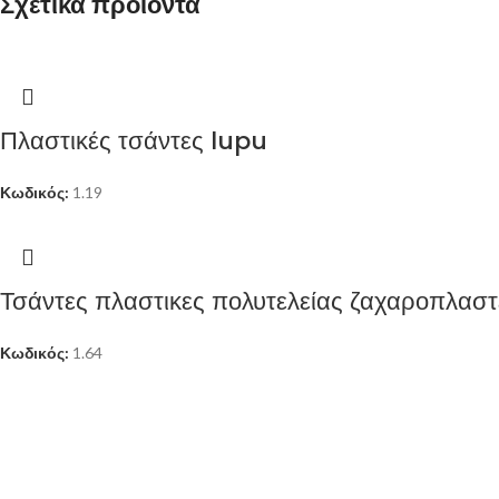
Σχετικά προϊόντα
Πλαστικές τσάντες lupu
Κωδικός:
1.19
Τσάντες πλαστικες πολυτελείας ζαχαροπλαστ
Κωδικός:
1.64