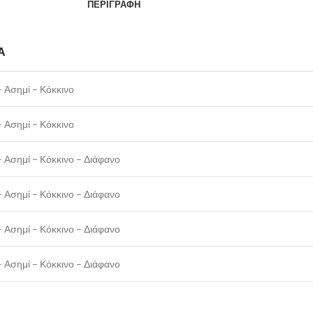
ΠΕΡΙΓΡΑΦΉ
Α
 Ασημί – Κόκκινο
 Ασημί – Κόκκινο
 Ασημί – Κόκκινο – Διάφανο
 Ασημί – Κόκκινο – Διάφανο
 Ασημί – Κόκκινο – Διάφανο
 Ασημί – Κόκκινο – Διάφανο