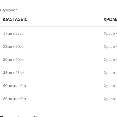
Περιγραφή
ΔΙΑΣΤΆΣΕΙΣ
ΧΡΏΜ
17cm x 25cm
Χρυσό –
23cm x 30cm
Χρυσό –
30cm x 40cm
Χρυσό –
35cm x 45cm
Χρυσό –
50cm με πιέτα
Χρυσό –
60cm με πιέτα
Χρυσό –