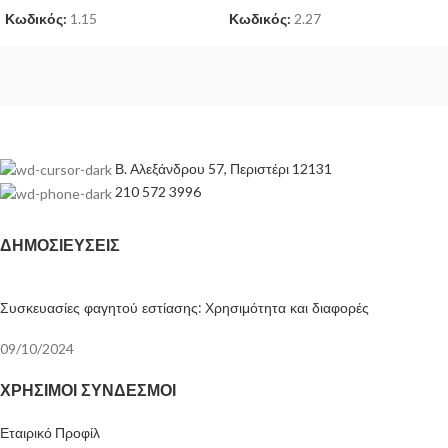
Κωδικός:
1.15
Κωδικός:
2.27
Β. Αλεξάνδρου 57, Περιστέρι 12131
210 572 3996
ΔΗΜΟΣΙΕΎΣΕΙΣ
Συσκευασίες φαγητού εστίασης: Χρησιμότητα και διαφορές
09/10/2024
ΧΡΉΣΙΜΟΙ ΣΎΝΔΕΣΜΟΙ
Εταιρικό Προφίλ