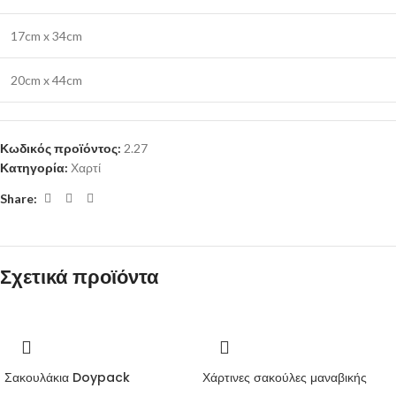
17cm x 34cm
20cm x 44cm
Κωδικός προϊόντος:
2.27
Κατηγορία:
Χαρτί
Share:
Σχετικά προϊόντα
Σακουλάκια Doypack
Χάρτινες σακούλες μαναβικής