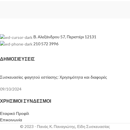
Β. Αλεξάνδρου 57, Περιστέρι 12131
210 572 3996
ΔΗΜΟΣΙΕΎΣΕΙΣ
Συσκευασίες φαγητού εστίασης: Χρησιμότητα και διαφορές
09/10/2024
ΧΡΉΣΙΜΟΙ ΣΎΝΔΕΣΜΟΙ
Εταιρικό Προφίλ
Επικοινωνία
© 2023 - Πανάς Κ. Παναγιώτης, Είδη Συσκευασίας