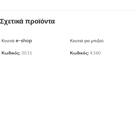
Σχετικά προϊόντα
Κουτιά e-shop
Κουτιά για μπιζού
Κωδικός:
30.15
Κωδικός:
4.560