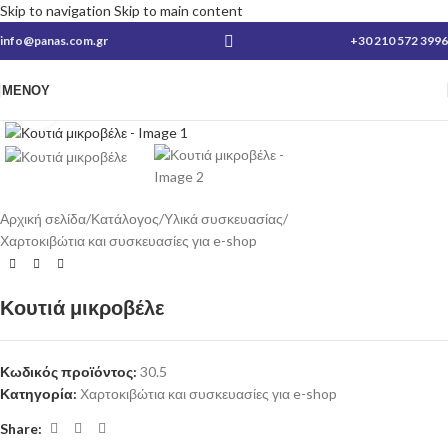
Skip to navigation
Skip to main content
info@panas.com.gr
+30 210 572 3996
ΜΕΝΟΎ
Κλικ για μεγέθυνση
Αρχική σελίδα
/
Κατάλογος
/
Υλικά συσκευασίας
/
Χαρτοκιβώτια και συσκευασίες για e-shop
Κουτιά μικροβέλε
Κωδικός προϊόντος:
30.5
Κατηγορία:
Χαρτοκιβώτια και συσκευασίες για e-shop
Share: