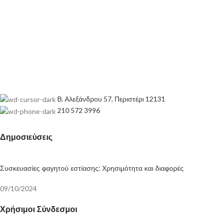
Β. Αλεξάνδρου 57, Περιστέρι 12131
210 572 3996
Δημοσιεύσεις
Συσκευασίες φαγητού εστίασης: Χρησιμότητα και διαφορές
09/10/2024
Χρήσιμοι Σύνδεσμοι