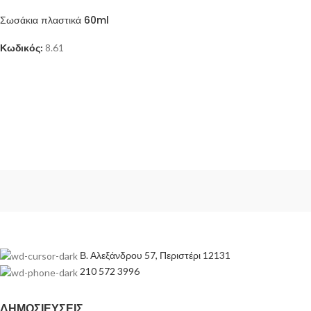
Σωσάκια πλαστικά 60ml
Κωδικός:
8.61
Β. Αλεξάνδρου 57, Περιστέρι 12131
210 572 3996
ΔΗΜΟΣΙΕΎΣΕΙΣ