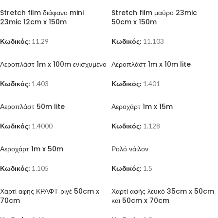
Stretch film διάφανο mini
Stretch film μαύρο 23mic
23mic 12cm x 150m
50cm x 150m
Κωδικός:
11.29
Κωδικός:
11.103
Αεροπλάστ 1m x 100m ενισχυμένο
Αεροπλάστ 1m x 10m lite
Κωδικός:
1.403
Κωδικός:
1.401
Αεροπλάστ 50m lite
Αεροχάρτ 1m x 15m
Κωδικός:
1.4000
Κωδικός:
1.128
Αεροχάρτ 1m x 50m
Ρολό νάιλον
Κωδικός:
1.105
Κωδικός:
1.5
Χαρτί αφης ΚΡΑΦΤ ριγέ 50cm x
Χαρτί αφής λευκό 35cm x 50cm
70cm
και 50cm x 70cm