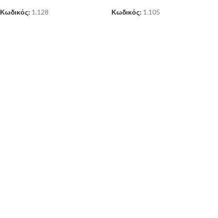
Κωδικός:
1.128
Κωδικός:
1.105