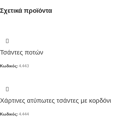
Σχετικά προϊόντα
Τσάντες ποτών
Κωδικός:
4.443
Χάρτινες ατύπωτες τσάντες με κορδόνι
Κωδικός:
4.444