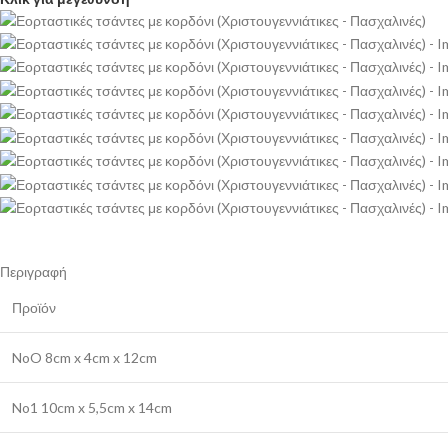
Περιγραφή
Προϊόν
NoO 8cm x 4cm x 12cm
No1 10cm x 5,5cm x 14cm