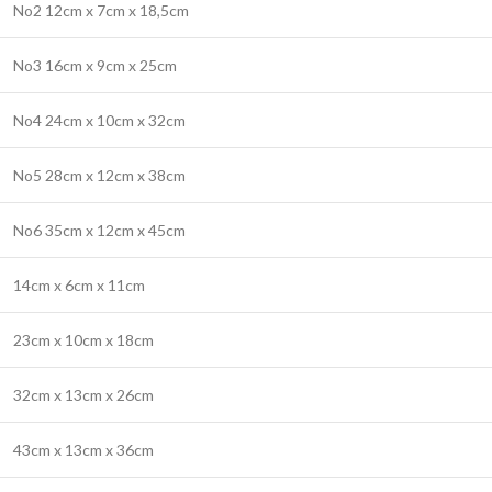
No2 12cm x 7cm x 18,5cm
No3 16cm x 9cm x 25cm
No4 24cm x 10cm x 32cm
No5 28cm x 12cm x 38cm
No6 35cm x 12cm x 45cm
14cm x 6cm x 11cm
23cm x 10cm x 18cm
32cm x 13cm x 26cm
43cm x 13cm x 36cm