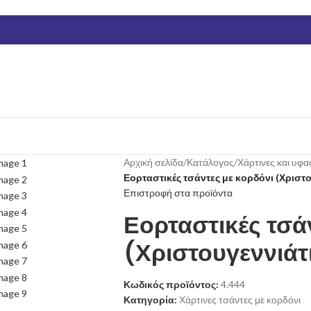
Αρχική σελίδα
/
Κατάλογος
/
Χάρτινες και υφα
Εορταστικές τσάντες με κορδόνι (Χριστο
Επιστροφή στα προϊόντα
Εορταστικές τσά
(Χριστουγεννιάτ
Κωδικός προϊόντος:
4.444
Κατηγορία:
Χάρτινες τσάντες με κορδόνι