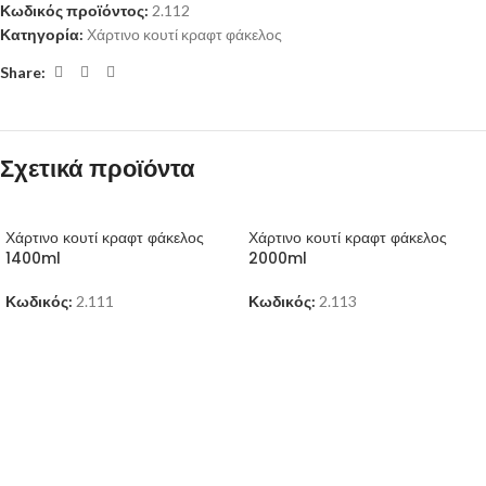
Κωδικός προϊόντος:
2.112
Κατηγορία:
Χάρτινο κουτί κραφτ φάκελος
Share:
Σχετικά προϊόντα
Χάρτινο κουτί κραφτ φάκελος
Χάρτινο κουτί κραφτ φάκελος
1400ml
2000ml
Κωδικός:
2.111
Κωδικός:
2.113