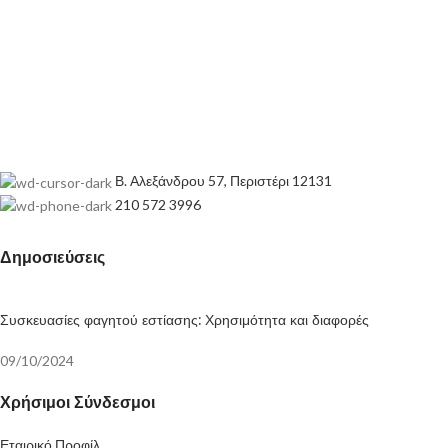
Β. Αλεξάνδρου 57, Περιστέρι 12131
210 572 3996
Δημοσιεύσεις
Συσκευασίες φαγητού εστίασης: Χρησιμότητα και διαφορές
09/10/2024
Χρήσιμοι Σύνδεσμοι
Εταιρικό Προφίλ