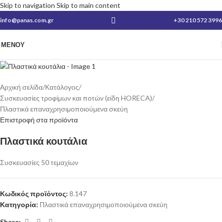
Skip to navigation
Skip to main content
info@panas.com.gr
+30 210 572 3996
ΜΕΝΟΎ
Αρχική σελίδα
/
Κατάλογος
/
Συσκευασίες τροφίμων και ποτών (είδη HORECA)
/
Πλαστικά επαναχρησιμοποιούμενα σκεύη
Επιστροφή στα προϊόντα
Πλαστικά κουτάλια
Συσκευασίες 50 τεμαχίων
Κωδικός προϊόντος:
8.147
Κατηγορία:
Πλαστικά επαναχρησιμοποιούμενα σκεύη
Share: