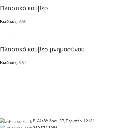
Πλαστικό κουβέρ
Κωδικός:
8.50
Πλαστικό κουβέρ μνημοσύνου
Κωδικός:
8.51
Β. Αλεξάνδρου 57, Περιστέρι 12131
210 572 3996