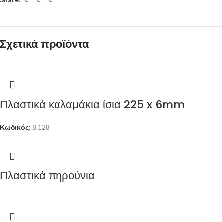
Σχετικά προϊόντα
Πλαστικά καλαμάκια ίσια 225 x 6mm
Κωδικός:
8.128
Πλαστικά πηρούνια