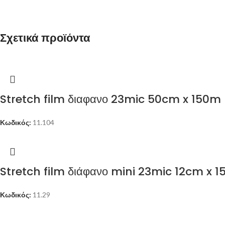
Σχετικά προϊόντα
Stretch film διαφανο 23mic 50cm x 150m
Κωδικός:
11.104
Stretch film διάφανο mini 23mic 12cm x 
Κωδικός:
11.29