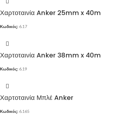
Χαρτοταινία Anker 25mm x 40m
Κωδικός:
6.17
Χαρτοταινία Anker 38mm x 40m
Κωδικός:
6.19
Χαρτοταινία Μπλέ Anker
Κωδικός:
6.165