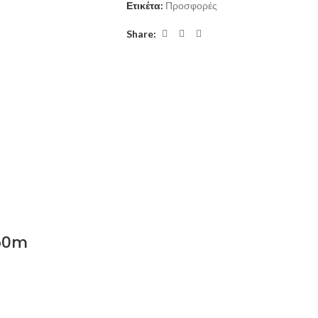
Ετικέτα:
Προσφορές
Share:
150m