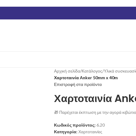
Αρχική σελίδα
/
Κατάλογος
/
Υλικά συσκευασί
Χαρτοταινία Anker 50mm x 40m
Επιστροφή στα προϊόντα
Χαρτοταινία An
🎁 Παρέχεται έκπτωση με την αγορά κιβώτιο
Κωδικός προϊόντος:
6.20
Κατηγορία:
Χαρτοταινίες