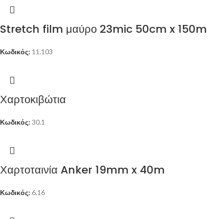
Stretch film μαύρο 23mic 50cm x 150m
Κωδικός:
11.103
Χαρτοκιβώτια
Κωδικός:
30.1
Χαρτοταινία Anker 19mm x 40m
Κωδικός:
6.16