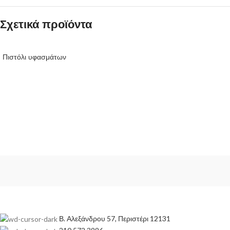
Σχετικά προϊόντα
Πιστόλι υφασμάτων
Β. Αλεξάνδρου 57, Περιστέρι 12131